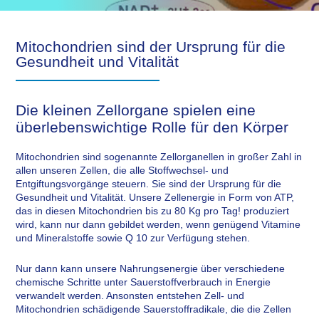
Mitochondrien sind der Ursprung für die
Gesundheit und Vitalität
Die kleinen Zellorgane spielen eine
überlebenswichtige Rolle für den Körper
Mitochondrien sind sogenannte Zellorganellen in großer Zahl in
allen unseren Zellen, die alle Stoffwechsel- und
Entgiftungsvorgänge steuern. Sie sind der Ursprung für die
Gesundheit und Vitalität. Unsere Zellenergie in Form von ATP,
das in diesen Mitochondrien bis zu 80 Kg pro Tag! produziert
wird, kann nur dann gebildet werden, wenn genügend Vitamine
und Mineralstoffe sowie Q 10 zur Verfügung stehen.
Nur dann kann unsere Nahrungsenergie über verschiedene
chemische Schritte unter Sauerstoffverbrauch in Energie
verwandelt werden. Ansonsten entstehen Zell- und
Mitochondrien schädigende Sauerstoffradikale, die die Zellen