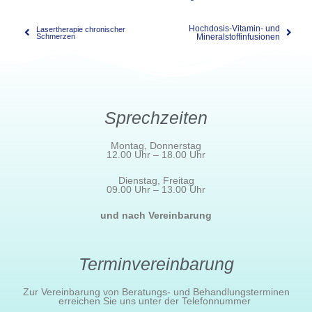
Hochdosis-Vitamin- und
Lasertherapie chronischer
Schmerzen
Mineralstoffinfusionen
Sprechzeiten
Montag, Donnerstag
12.00 Uhr – 18.00 Uhr
Dienstag, Freitag
09.00 Uhr – 13.00 Uhr
und nach Vereinbarung
Terminvereinbarung
Zur Vereinbarung von Beratungs- und Behandlungsterminen
erreichen Sie uns unter der Telefonnummer