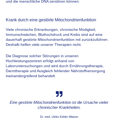
und die menschliche DNA zerstören können.
Krank durch eine gestörte Mitochondrienfunktion
Viele chronische Erkrankungen, chronische Müdigkeit,
Immunschwächen, Bluthochdruck und Krebs sind auf eine
dauerhaft gestörte Mitochondrienfunktion mit zurückzuführen.
Deshalb helfen viele unserer Therapien nicht.
Die Diagnose solcher Störungen in unseren
Hochleistungszentren erfolgt anhand von
Laboruntersuchungen und wird durch Ernährungstherapie,
Darmtherapie und Ausgleich fehlender Nährstoffversorgung
ineinandergreifend behandelt.
Eine gestörte Mitochondrienfunktion ist die Ursache vieler
chronischer Krankheiten.
Dr. med. Ulrike Köhler-Mignon