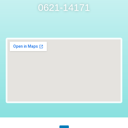
0621-14171